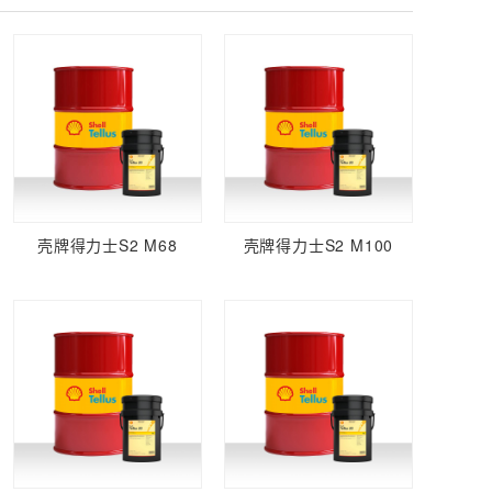
壳牌得力士S2 M68
壳牌得力士S2 M100