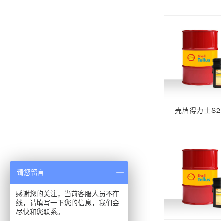
壳牌得力士S2 
请您留言
感谢您的关注，当前客服人员不在
线，请填写一下您的信息，我们会
尽快和您联系。