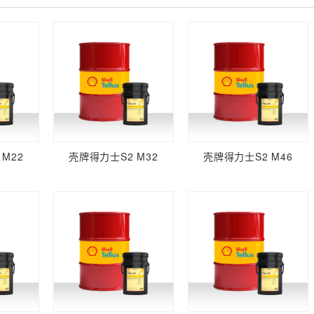
M22
壳牌得力士S2 M32
壳牌得力士S2 M46