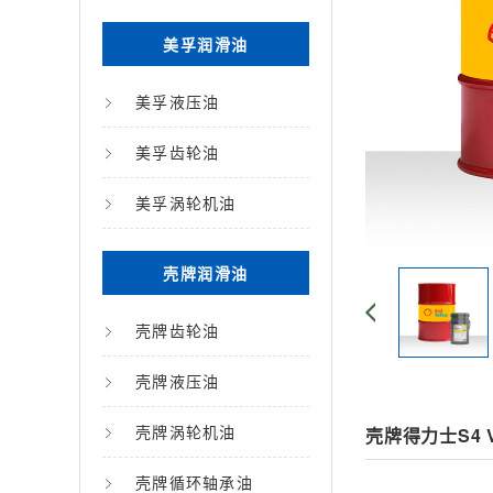
美孚润滑油
美孚液压油
美孚齿轮油
美孚涡轮机油
壳牌润滑油
壳牌齿轮油
壳牌液压油
壳牌涡轮机油
壳牌得力士S4 
壳牌循环轴承油