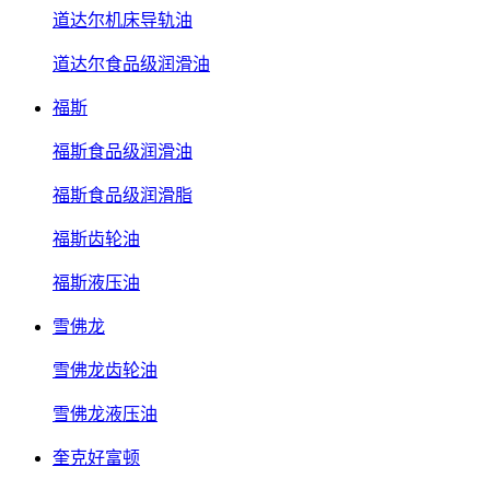
道达尔机床导轨油
道达尔食品级润滑油
福斯
福斯食品级润滑油
福斯食品级润滑脂
福斯齿轮油
福斯液压油
雪佛龙
雪佛龙齿轮油
雪佛龙液压油
奎克好富顿