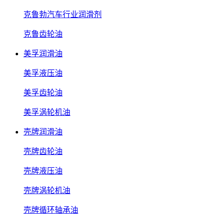
克鲁勃汽车行业润滑剂
克鲁齿轮油
美孚润滑油
美孚液压油
美孚齿轮油
美孚涡轮机油
壳牌润滑油
壳牌齿轮油
壳牌液压油
壳牌涡轮机油
壳牌循环轴承油