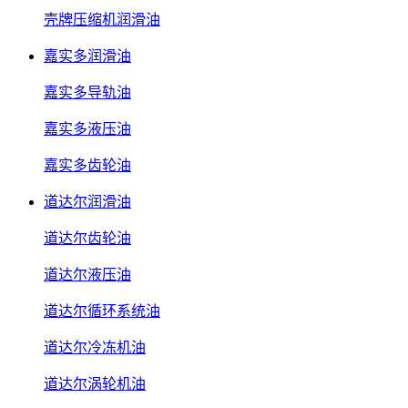
壳牌压缩机润滑油
嘉实多润滑油
嘉实多导轨油
嘉实多液压油
嘉实多齿轮油
道达尔润滑油
道达尔齿轮油
道达尔液压油
道达尔循环系统油
道达尔冷冻机油
道达尔涡轮机油