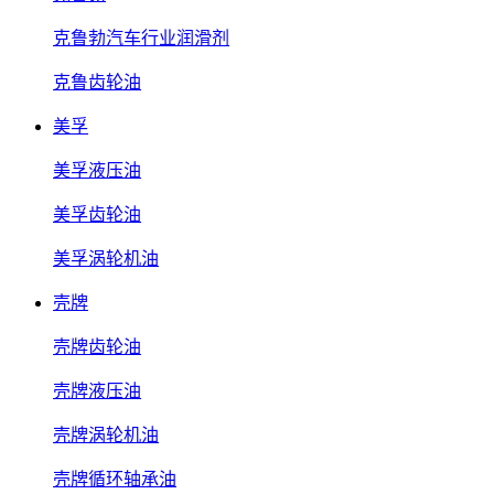
克鲁勃汽车行业润滑剂
克鲁齿轮油
美孚
美孚液压油
美孚齿轮油
美孚涡轮机油
壳牌
壳牌齿轮油
壳牌液压油
壳牌涡轮机油
壳牌循环轴承油