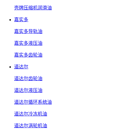
壳牌压缩机润滑油
嘉实多
嘉实多导轨油
嘉实多液压油
嘉实多齿轮油
道达尔
道达尔齿轮油
道达尔液压油
道达尔循环系统油
道达尔冷冻机油
道达尔涡轮机油